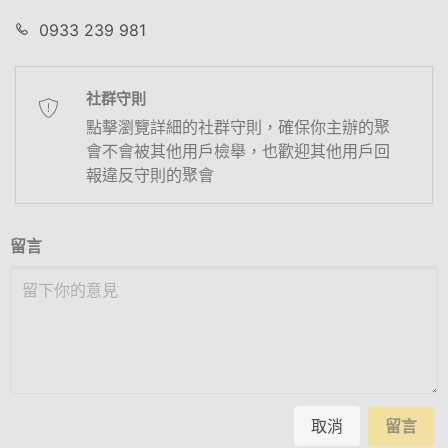
0933 239 981
社群守則
點擊瀏覽詳細的社群守則，確保你主辦的聚
會不會被其他用戶檢舉，也歡迎其他用戶回
報違反守則的聚會
留言
取消
留言