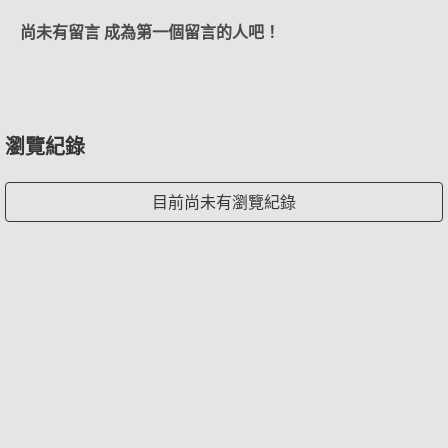
尚未有留言 成為第一個留言的人吧！
瀏覽紀錄
目前尚未有瀏覽紀錄