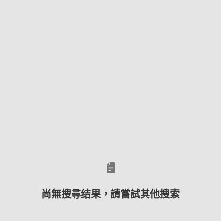
尚無搜尋结果，請嘗試其他搜索