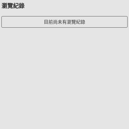
瀏覽紀錄
目前尚未有瀏覽紀錄