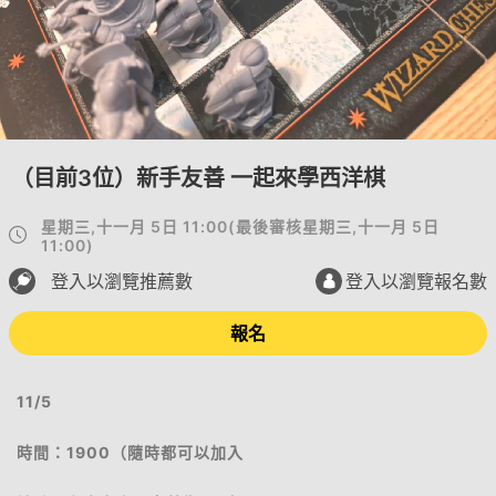
（目前3位）新手友善 一起來學西洋棋
星期三,十一月 5日 11:00
(
最後審核
星期三,十一月 5日
11:00
)
登入以瀏覽推薦數
登入以瀏覽報名數
報名
11/5
時間：1900（隨時都可以加入