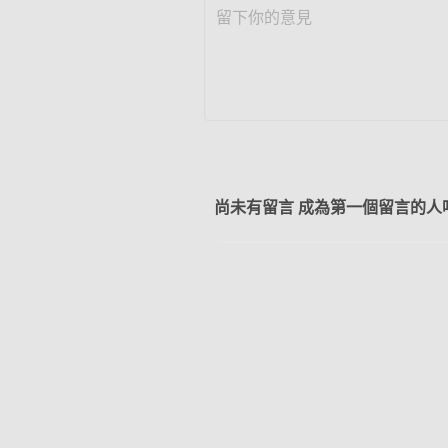
尚未有留言 成為第一個留言的人