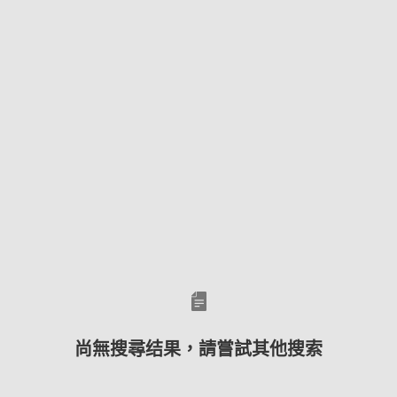
尚無搜尋结果，請嘗試其他搜索