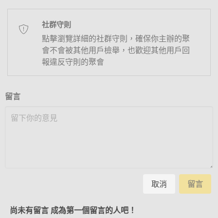
社群守則
點擊瀏覽詳細的社群守則，確保你主辦的聚
會不會被其他用戶檢舉，也歡迎其他用戶回
報違反守則的聚會
留言
取消
留言
尚未有留言 成為第一個留言的人吧！