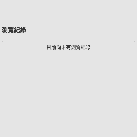
瀏覽紀錄
目前尚未有瀏覽紀錄