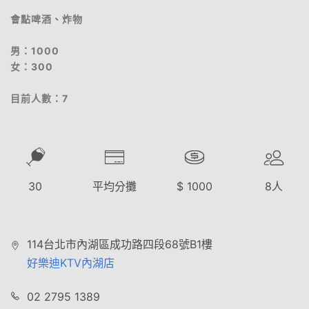
會點啤酒、炸物
男：1000
女：300
目前人數：7
30
平均分攤
$
1000
8
人
114台北市內湖區成功路四段68號B1樓
好樂迪KTV內湖店
02 2795 1389