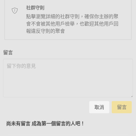
社群守則
點擊瀏覽詳細的社群守則，確保你主辦的聚
會不會被其他用戶檢舉，也歡迎其他用戶回
報違反守則的聚會
留言
取消
留言
尚未有留言 成為第一個留言的人吧！