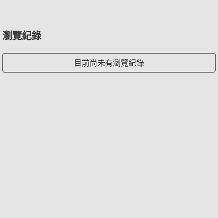
瀏覽紀錄
目前尚未有瀏覽紀錄