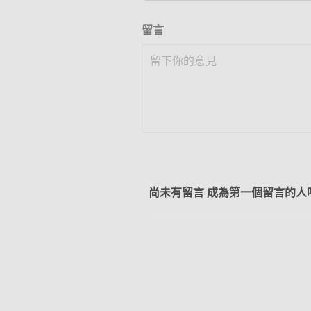
留言
尚未有留言 成為第一個留言的人