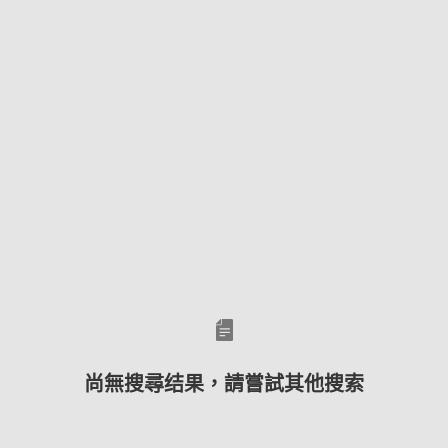
尚無搜尋结果，請嘗試其他搜索