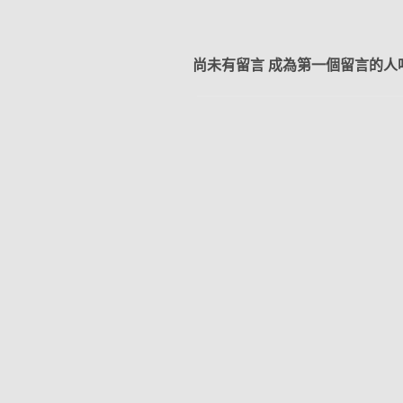
尚未有留言 成為第一個留言的人