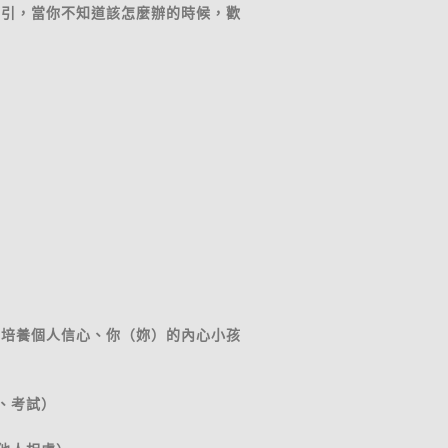
指引，當你不知道該怎麼辦的時候，歡
、培養個人信心、你（妳）的內心小孩
、考試）