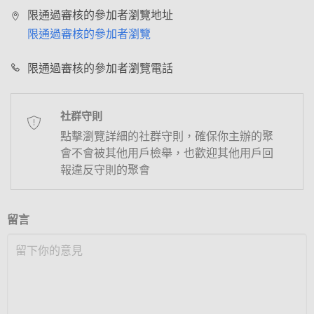
限通過審核的參加者瀏覽地址
限通過審核的參加者瀏覽
限通過審核的參加者瀏覽電話
社群守則
點擊瀏覽詳細的社群守則，確保你主辦的聚
會不會被其他用戶檢舉，也歡迎其他用戶回
報違反守則的聚會
留言