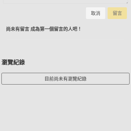
取消
留言
尚未有留言 成為第一個留言的人吧！
瀏覽紀錄
目前尚未有瀏覽紀錄