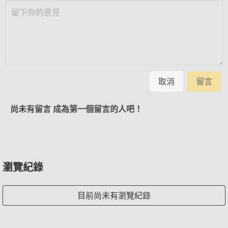
取消
留言
尚未有留言 成為第一個留言的人吧！
瀏覽紀錄
目前尚未有瀏覽紀錄