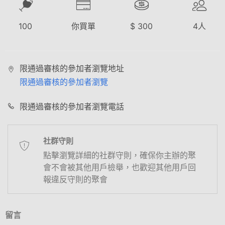
100
你買單
$
300
4
人
限通過審核的參加者瀏覽地址
限通過審核的參加者瀏覽
限通過審核的參加者瀏覽電話
社群守則
點擊瀏覽詳細的社群守則，確保你主辦的聚
會不會被其他用戶檢舉，也歡迎其他用戶回
報違反守則的聚會
留言