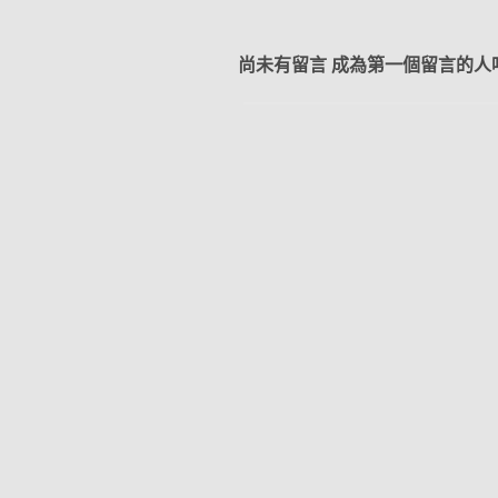
尚未有留言 成為第一個留言的人