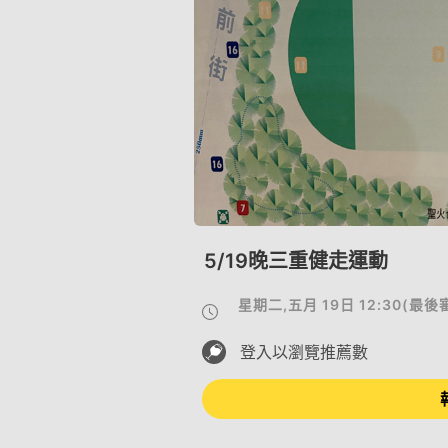
5/19晚三重健走運動
星期二,五月 19日 12:30
(
最後
登入以瀏覽推薦數