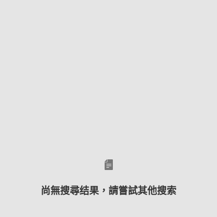
尚無搜尋结果，請嘗試其他搜索