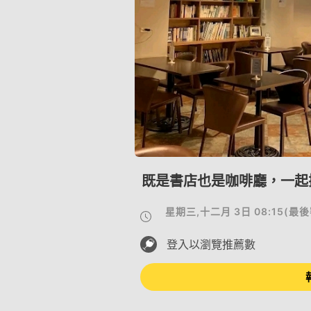
既是書店也是咖啡廳，一起
星期三,十二月 3日 08:15
(
最後
登入以瀏覽推薦數