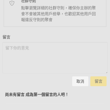
社群守則
點擊瀏覽詳細的社群守則，確保你主辦的聚
會不會被其他用戶檢舉，也歡迎其他用戶回
報違反守則的聚會
留言
取消
留言
尚未有留言 成為第一個留言的人吧！