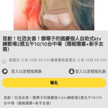
首創！社恐友善！娜椰子的國慶個人自助式ktv
練歌場2週五午10/10台中場（隨報隨審+新手友
善）
星期五,十月 10日 06:20
(
最後審核
星期五,十月 10日 05:20
)
登入以瀏覽推薦數
登入以瀏覽報名數
報名
首創！社恐友善！娜椰子的國慶個人ktv練歌場2週五午10/10
台中場（隨報隨審+新手友善）