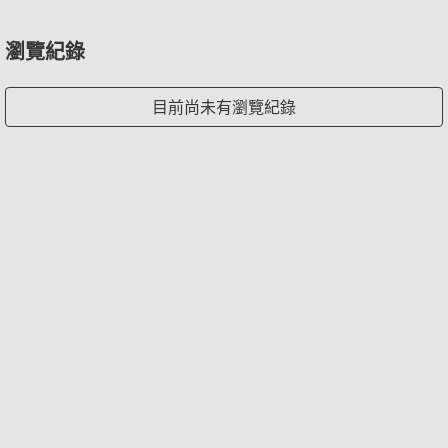
瀏覽紀錄
目前尚未有瀏覽紀錄