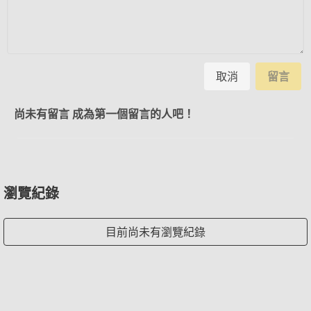
取消
留言
尚未有留言 成為第一個留言的人吧！
瀏覽紀錄
目前尚未有瀏覽紀錄