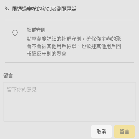
限通過審核的參加者瀏覽電話
社群守則
點擊瀏覽詳細的社群守則，確保你主辦的聚
會不會被其他用戶檢舉，也歡迎其他用戶回
報違反守則的聚會
留言
取消
留言