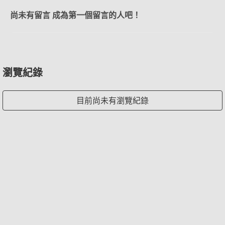
尚未有留言 成為第一個留言的人吧！
瀏覽紀錄
目前尚未有瀏覽紀錄