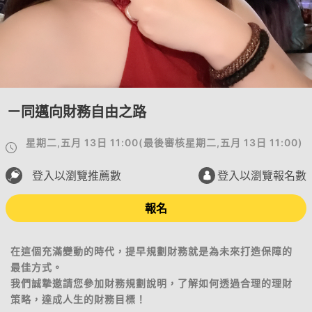
ㄧ同邁向財務自由之路
星期二,五月 13日 11:00
(
最後審核
星期二,五月 13日 11:00
)
登入以瀏覽推薦數
登入以瀏覽報名數
報名
在這個充滿變動的時代，提早規劃財務就是為未來打造保障的
最佳方式。
我們誠摯邀請您參加財務規劃說明，了解如何透過合理的理財
策略，達成人生的財務目標！