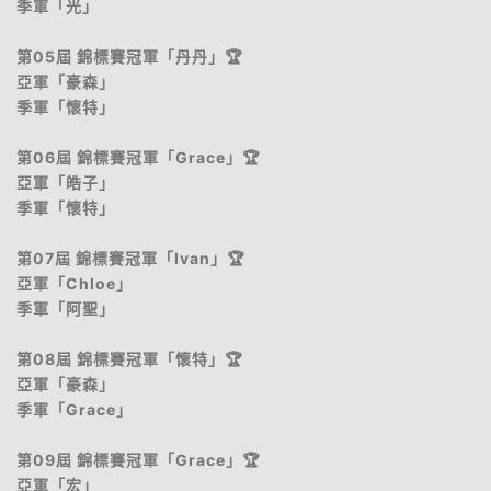
季軍「光」
第05屆 錦標賽冠軍「丹丹」🏆
亞軍「豪森」
季軍「懷特」
第06屆 錦標賽冠軍「Grace」🏆
亞軍「皓子」
季軍「懷特」
第07屆 錦標賽冠軍「Ivan」🏆
亞軍「Chloe」
季軍「阿聖」
第08屆 錦標賽冠軍「懷特」🏆
亞軍「豪森」
季軍「Grace」
第09屆 錦標賽冠軍「Grace」🏆
亞軍「宏」