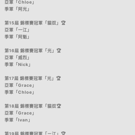
亞軍「Chloe」
季軍「阿光」
第15屆 錦標賽冠軍「貓奴」🏆
亞軍「一江」
季軍「阿魁」
第16屆 錦標賽冠軍「光」🏆
亞軍「威烈」
季軍「Nick」
第17屆 錦標賽冠軍「光」🏆
亞軍「Grace」
季軍「Chloe」
第18屆 錦標賽冠軍「貓奴🏆
亞軍「Grace」
季軍「Ivan」
第19屆 錦標賽冠軍「ㄧ江」🏆