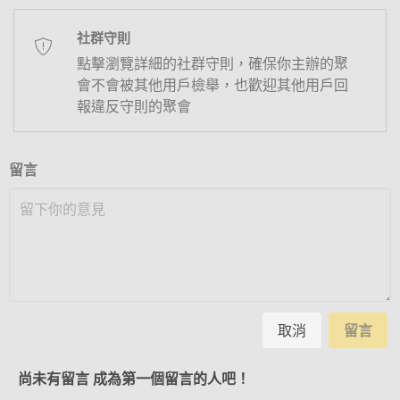
社群守則
點擊瀏覽詳細的社群守則，確保你主辦的聚
會不會被其他用戶檢舉，也歡迎其他用戶回
報違反守則的聚會
留言
取消
留言
尚未有留言 成為第一個留言的人吧！