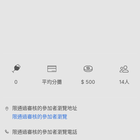
0
平均分攤
$
500
14
人
限通過審核的參加者瀏覽地址
限通過審核的參加者瀏覽
限通過審核的參加者瀏覽電話