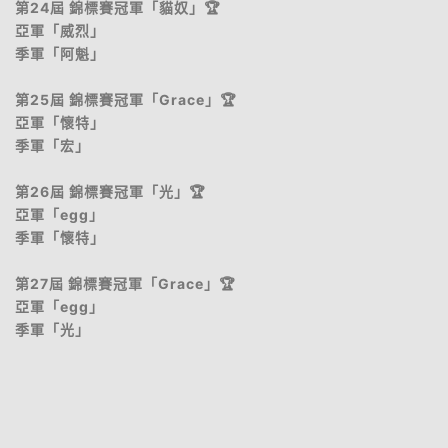
第24屆 錦標賽冠軍「貓奴」🏆
亞軍「威烈」
季軍「阿魁」
第25屆 錦標賽冠軍「Grace」🏆
亞軍「懷特」
季軍「宏」
第26屆 錦標賽冠軍「光」🏆
亞軍「egg」
季軍「懷特」
第27屆 錦標賽冠軍「Grace」🏆
亞軍「egg」
季軍「光」