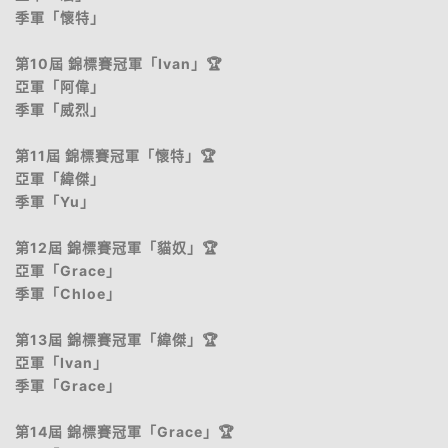
季軍「懷特」
第10屆 錦標賽冠軍「Ivan」🏆
亞軍「阿偉」
季軍「威烈」
第11屆 錦標賽冠軍「懷特」🏆
亞軍「緯傑」
季軍「Yu」
第12屆 錦標賽冠軍「貓奴」🏆
亞軍「Grace」
季軍「Chloe」
第13屆 錦標賽冠軍「緯傑」🏆
亞軍「Ivan」
季軍「Grace」
第14屆 錦標賽冠軍「Grace」🏆