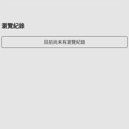
瀏覽紀錄
目前尚未有瀏覽紀錄