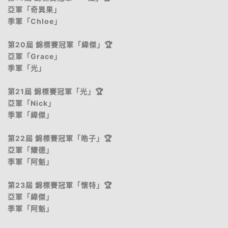
亞軍「奇異果」
季軍「Chloe」
第20屆 錦標賽冠軍「緯傑」🏆
亞軍「Grace」
季軍「光」
第21屆 錦標賽冠軍「光」🏆
亞軍「Nick」
季軍「緯傑」
第22屆 錦標賽冠軍「皓子」🏆
亞軍「耀德」
季軍「阿魁」
第23屆 錦標賽冠軍「懷特」🏆
亞軍「緯傑」
季軍「阿魁」