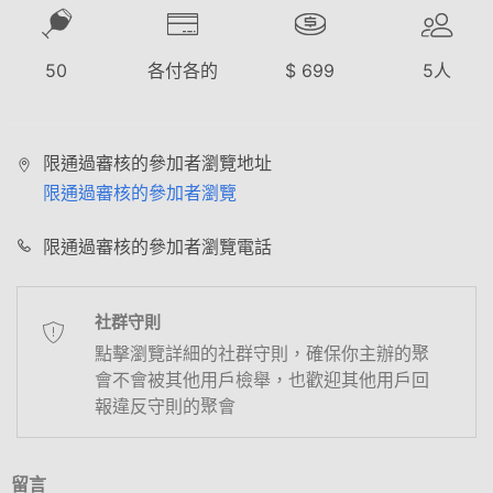
50
各付各的
$
699
5
人
限通過審核的參加者瀏覽地址
限通過審核的參加者瀏覽
限通過審核的參加者瀏覽電話
社群守則
點擊瀏覽詳細的社群守則，確保你主辦的聚
會不會被其他用戶檢舉，也歡迎其他用戶回
報違反守則的聚會
留言