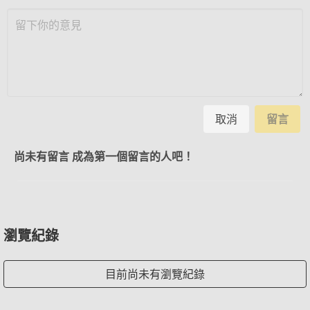
取消
留言
尚未有留言 成為第一個留言的人吧！
瀏覽紀錄
目前尚未有瀏覽紀錄