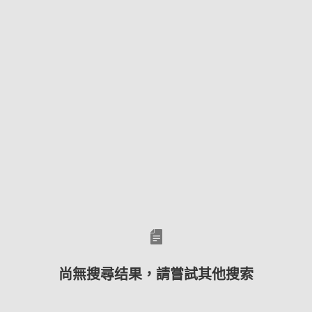
尚無搜尋结果，請嘗試其他搜索