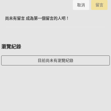
取消
留言
尚未有留言 成為第一個留言的人吧！
瀏覽紀錄
目前尚未有瀏覽紀錄