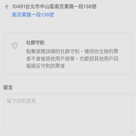
10491台北市中山區南京東路一段138號
南京東路一段138號
社群守則
點擊瀏覽詳細的社群守則，確保你主辦的聚
會不會被其他用戶檢舉，也歡迎其他用戶回
報違反守則的聚會
留言