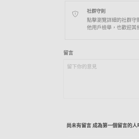
社群守則
點擊瀏覽詳細的社群守
他用戶檢舉，也歡迎其
留言
尚未有留言 成為第一個留言的人