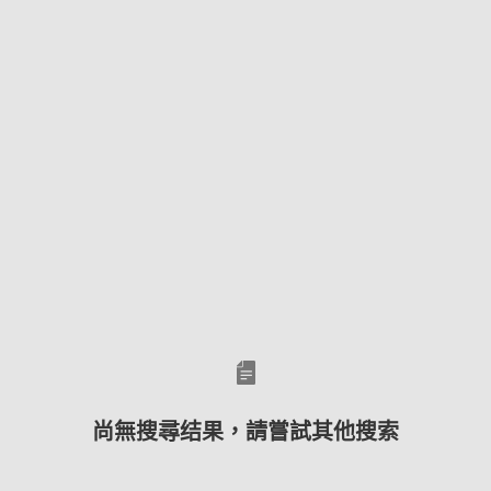
尚無搜尋结果，請嘗試其他搜索