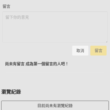
留言
取消
留言
尚未有留言 成為第一個留言的人吧！
瀏覽紀錄
目前尚未有瀏覽紀錄