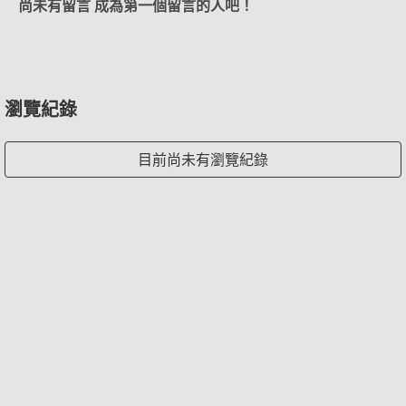
尚未有留言 成為第一個留言的人吧！
瀏覽紀錄
目前尚未有瀏覽紀錄