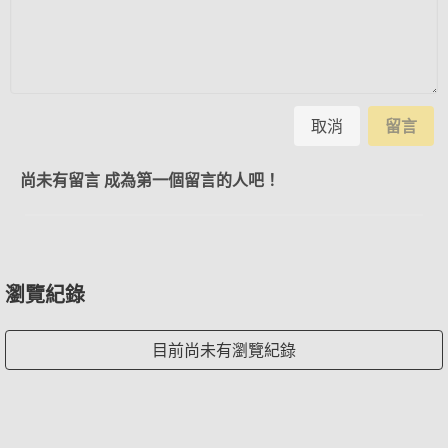
取消
留言
尚未有留言 成為第一個留言的人吧！
瀏覽紀錄
目前尚未有瀏覽紀錄