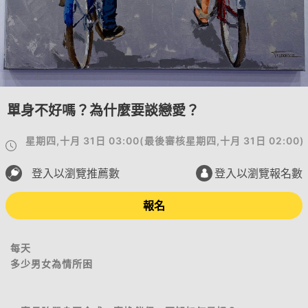
單身不好嗎？為什麼要談戀愛？
星期四,十月 31日 03:00
(
最後審核
星期四,十月 31日 02:00
)
登入以瀏覽推薦數
登入以瀏覽報名數
報名
每天
多少男女為情所困