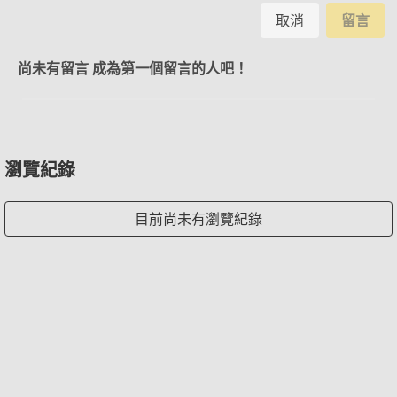
取消
留言
尚未有留言 成為第一個留言的人吧！
瀏覽紀錄
目前尚未有瀏覽紀錄