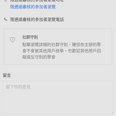
限通過審核的參加者瀏覽
限通過審核的參加者瀏覽電話
社群守則
點擊瀏覽詳細的社群守則，確保你主辦的聚
會不會被其他用戶檢舉，也歡迎其他用戶回
報違反守則的聚會
留言