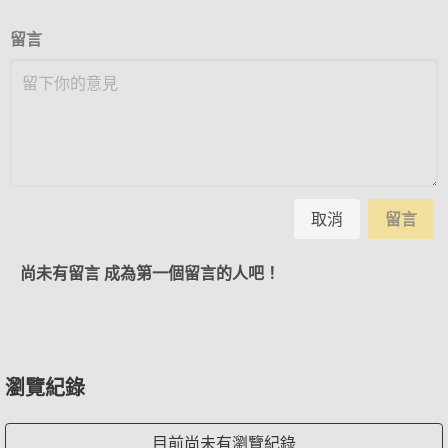
留言
取消
留言
尚未有留言 成為第一個留言的人吧！
瀏覽紀錄
目前尚未有瀏覽紀錄