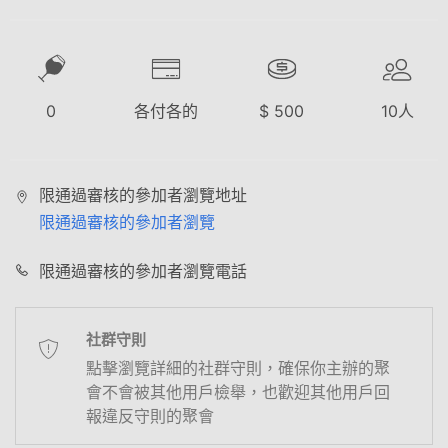
0
各付各的
$
500
10
人
限通過審核的參加者瀏覽地址
限通過審核的參加者瀏覽
限通過審核的參加者瀏覽電話
社群守則
點擊瀏覽詳細的社群守則，確保你主辦的聚
會不會被其他用戶檢舉，也歡迎其他用戶回
報違反守則的聚會