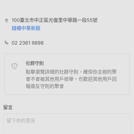
100臺北市中正區光復里中華路一段55號
錢櫃中華新館
02 2361 9898
社群守則
點擊瀏覽詳細的社群守則，確保你主辦的聚
會不會被其他用戶檢舉，也歡迎其他用戶回
報違反守則的聚會
留言