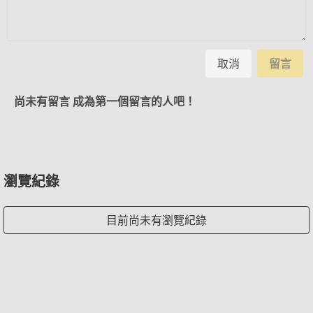
取消
留言
尚未有留言 成為第一個留言的人吧！
瀏覽紀錄
目前尚未有瀏覽紀錄