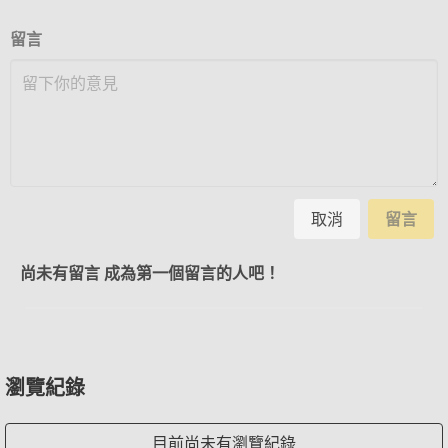
留言
取消
留言
尚未有留言 成為第一個留言的人吧！
瀏覽紀錄
目前尚未有瀏覽紀錄